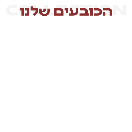
COLLECTION
הכובעים שלנו