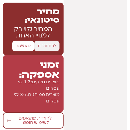
מחיר
סיטונאי:
המחיר גלוי רק
למנויי האתר.
להתחברות
להרשמה
זמני
אספקה:
מוצרים חלקים: 1-3 ימי
עסקים
מוצרים ממותגים: 3-7 ימי
עסקים
להורדת מוקאפים
לשימוש חופשי