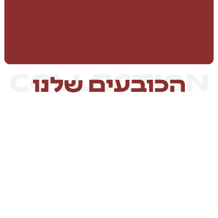
COLLECTION
הכובעים שלנו