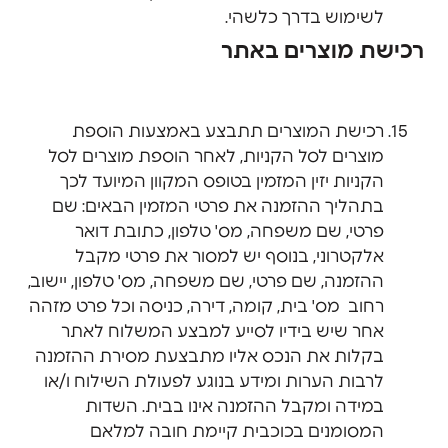
לשימוש בדרך כלשהי.
רכישת מוצרים באתר
רכישת המוצרים תתבצע באמצעות הוספת
מוצרים לסל הקניות, לאחר הוספת מוצרים לסל
הקניות יזין המזמין בטופס המקוון המיועד לכך
בתהליך ההזמנה את פרטי המזמין הבאים: שם
פרטי, שם משפחה, מס' טלפון, כתובת דואר
אלקטרוני, בנוסף יש למסור את פרטי מקבל
ההזמנה, שם פרטי, שם משפחה, מס' טלפון, יישוב,
רחוב מס' בית, קומה, דירה, כניסה וכל פרט מזהה
אחר שיש בידיו לסייע למבצע המשלוח לאתר
בקלות את הנכס אליו מתבצעת מסירת ההזמנה
לרבות הערות ומידע בנוגע לפעולת השילוח ו/או
במידה ומקבל ההזמנה אינו בבית. השדות
המסומנים בכוכבית קיימת חובה למלאם