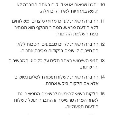
ייתכנו שגיאות או אי דיוקים באתר. החברה לא
תישא באחריות לאי דיוקים אלה.
החברה רשאית לעדכן מחירי מוצרים ומשלוחים
ללא הודעה מראש. המחיר התקף הוא המחיר
בעת השלמת ההזמנה.
החברה רשאית לקיים מבצעים והטבות ללא
התחייבות ליישמם בנקודות מכירה אחרות.
תנאי השימוש באתר חלים על כל סוגי המכשירים
והרשתות.
החברה רשאית לשלוח תזכורת לסלים נטושים
אלא אם הלקוח ביקש אחרת.
הלקוח רשאי להירשם לרשימת התפוצה. גם
לאחר הסרה מרשימה זו החברה תוכל לשלוח
הודעות תפעוליות.