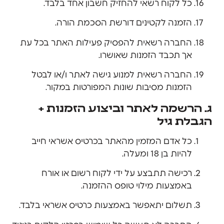
כל לקוח רשאי להחזיק חשבון אחד בלבד.
הזמנה לקטינים דורשת הסכמת הורה.
החברה רשאית להפסיק פעילות האתר בכל עת
אך תכבד הזמנות שאושרו.
החברה רשאית למנוע גישה לאתר ו/או לבטל
הזמנות מסיבות שונות המפורטות במקור.
ג. הרשמה לאתר וביצוע הזמנות +
הגבלת גיל
כל אדם המזמין מהאתר בכרטיס אשראי חייב
להיות בן 18 ומעלה.
רכישה תתבצע על ידי לקוח רשום או אורח
באמצעות מילוי טופס ההזמנה.
תשלום יתאפשר באמצעות כרטיס אשראי בלבד.