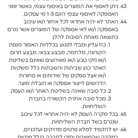
ניתן לאסוף את המוצרים באיסוף עצמי, כאשר זמני
האספקה לאיסוף עצמי הינם 1-3 מי עסקים.
האתר לא יהיה אחראי לכל איחור ו/או עיכוב
באספקה ו/או לאי אספקה של המוצרים אשר נגרם
כתוצאה מאחת הסיבות להלן:
כח עליון ומבלי לפגוע בכלליות האמור מגפת
הקורונה, מלחמה, מבצע צבאי, מבצע חרום
ו/או נזקי טבע ו/או מאירועים שאינם בשליטת
האתר כגון שביתות והשבתות כלל משקיות
ו/או אצל ספקים של שירותים או סחורות
הדרושים לייצור אספקה או הובלת מוצר.
כל סיבה שאינה בשליטת האתר ו/או העסק.
מכל סיבה אחרת הקשורה בחברת
השליחויות.
בכל מקרה העסק לא יהיה אחראי לכל עיכוב
שנגרם בשל חברת השליחויות.
יש להקפיד למלא פרטים מדויקים ועדכניים,
במקרה שהמוצרים יחזרו לחברה בגלל פרטים