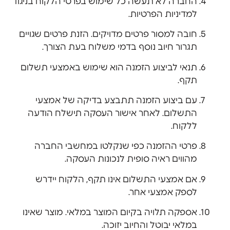
החברה לא תעשה כל שימוש בפרטי הלקוח בניגוד
למדיניות הפרטיות.
חובה למסור פרטים מדויקים. הזנת פרטים שגויים
תגרור חיוב נוסף בדמי משלוח בעת הצורך.
תנאי לביצוע הזמנה הוא שימוש באמצעי תשלום
תקף.
עם ביצוע הזמנה תתבצע בדיקה של אמצעי
התשלום. לאחר אישור העסקה תישלח הודעה
ללקוח.
פרטי ההזמנה כפי שנקלטו במחשבי החברה
מהווים ראיה סופית לנכונות העסקה.
אם אמצעי התשלום אינו תקף, הלקוח יידרש
לספק אמצעי אחר.
אספקה תלויה בקיום המוצר במלאי. מוצר שאינו
במלאי יבוטל והחיוב יזוכה.