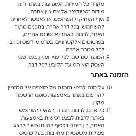
מקרה כל המידות המופיעות באתר הינן
מידות "סטנדרט" אל אם צוין אחרת.
אין להעתיק ולהשתמש, או לאפשר לאחרים
להשתמש, בכל דרך אחרת בתכנים מתוך
האתר, לרבות באתרי אינטרנט אחרים,
בפרסומים אלקטרוניים, בפרסומי דפוס וכיו"ב,
לכל מטרה אחרת.
המועד שנרשם, לכל עניין ועניין, במחשבי
העסק הוא המועד הקובע לכל דבר.
הזמנה באתר
על מנת לבצע הזמנה של מוצרים על המזמין
להירשם באתר באמצעות טופס הרשמה
מקוון.
כל אדם, לרבות חברה, רשאי להשתמש
באתר, לרבות לבצע רכישות באמצעות
האתר, בין היתר, בכפוף להיותו כשיר לבצע
פעולות משפטיות מחייבות, בעל כרטיס