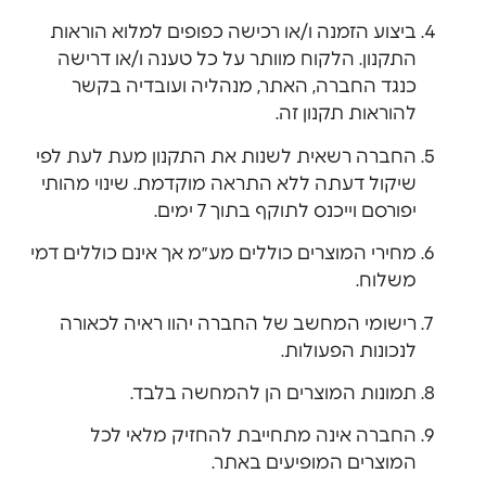
ביצוע הזמנה ו/או רכישה כפופים למלוא הוראות
התקנון. הלקוח מוותר על כל טענה ו/או דרישה
כנגד החברה, האתר, מנהליה ועובדיה בקשר
להוראות תקנון זה.
החברה רשאית לשנות את התקנון מעת לעת לפי
שיקול דעתה ללא התראה מוקדמת. שינוי מהותי
יפורסם וייכנס לתוקף בתוך 7 ימים.
מחירי המוצרים כוללים מע״מ אך אינם כוללים דמי
משלוח.
רישומי המחשב של החברה יהוו ראיה לכאורה
לנכונות הפעולות.
תמונות המוצרים הן להמחשה בלבד.
החברה אינה מתחייבת להחזיק מלאי לכל
המוצרים המופיעים באתר.