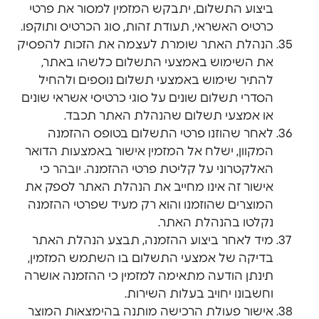
ביצוע התשלום, יתבקש המזמין למסור את פרטי
כרטיס האשראי, תעודת זהות, סוג הכרטיס ותוקפו.
הנהלת האתר שומרת לעצמה את הזכות להפסיק
את השימוש באמצעי התשלום כלשהו באתר,
להתיר שימוש באמצעי תשלום נוספים ולהחיל
הסדרי תשלום שונים על סוגי כרטיסי אשראי שונים
או אמצעי תשלום שהנהלת האתר תכבד.
לאחר שהוזנו פרטי התשלום בטופס ההזמנה
המקוון, ישלח אל המזמין אישור באמצעות הדואר
האלקטרוני על קליטת פרטי ההזמנה. יובהר כי
אישור זה אינו מחייב את הנהלת האתר לספק את
המוצרים שהוזמנו והוא רק מעיד שפרטי ההזמנה
נקלטו בהנהלת האתר.
מיד לאחר ביצוע ההזמנה, תבצע הנהלת האתר
בדיקה של אמצעי התשלום בו השתמש המזמין,
תינתן הודעה מתאימה למזמין כי ההזמנה אושרה
וחשבונו יחויב בעלות השירות.
אישור פעולת הרכישה מותנה בהימצאות המוצר