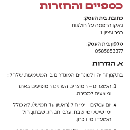
כספיים והחזרות
כתובת בית העסק:
ג׳אקו הדפסה על חולצות
כפר עציון 1
טלפון בית העסק:
0585853377
א. הגדרות
בתקנון זה יהיו למונחים המוגדרים בו המשמעות שלהלן:
המוצרים – המוצרים השונים המופיעים באתר
ומוצעים למכירה.
יום עסקים – ימי חול (ראשון עד חמישי), לא כולל
ימי שישי, ימי שבת, ערבי חג, חג, שבתון, חול
המועד וימי זיכרון.