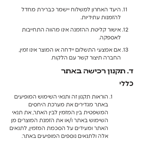
היעד האחרון למשלוח יישמר כברירת מחדל
להזמנות עתידיות.
אישור קליטת ההזמנה אינו מהווה התחייבות
לאספקה.
אם אמצעי התשלום יידחה או המוצר אינו זמין,
החברה תיצור קשר עם הלקוח.
ד. תקנון רכישה באתר
כללי
הוראות תקנון זה ותנאי השימוש המופיעים
באתר מגדירים את מערכת היחסים
המשפטית בין המזמין לבין האתר, את תנאי
השימוש באתר ו/או את הזמנת המוצרים מן
האתר ומעידים על הסכמת המזמין, לתנאים
אלה ולתנאים נוספים המופיעים באתר.