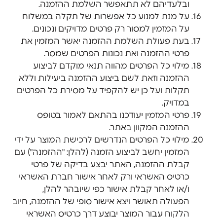
ובלעדיהם לא תתאפשר השלמת ההזמנה.
על מנת למנוע כל אפשרות של תקלה במשלוח
על המזמין למסור רק פרטים מדויקים ונכונים.
בעת פעולת השלמת ההזמנה יאשר המזמין את
פרטי ההזמנה ואת נכונות הפרטים שמסר.
מילוי כל הפרטים מהווה תנאי מוקדם לביצוע
ההזמנה וזאת לשם ביצוע ההזמנה ביעילות וללא
תקלות ועל כן יש להקפיד על מסירת כל הפרטים
במדויק.
פרטי המזמין יעודכנו בהתאם לאמור בטופס
ההזמנה המקוון באתר.
מילוי כל הפרטים הנדרשים לרכישת המוצר על ידי
המזמין יחשב לביצוע הזמנה (להלן: "ההזמנה") עם
קבלת ההזמנה, האתר יבצע בדיקה של פרטי
כרטיס האשראי ורק לאחר אישור חברת האשראי
ו/או לאחר קבלת אישור כפי שיובהר להלן,
הפעולה תאושר ויצא אישור סופי של ההזמנה, חיוב
הלקוח עבור המוצר יבוצע דרך כרטיס האשראי