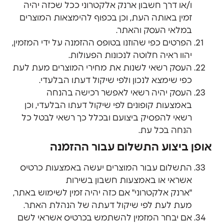
ו/או דרך חשבון ארנק אלקטרוני ככל שכזה יהיה
זמין באותה העת, וכן בכפוף להימצאות המוצרים
במלאי העסק והאתר.
הפרטים כפי שהוזנו בטופס ההזמנה על ידי המזמין,
יהוו ראיה חלוטה לנכונות הפעולות.
העסק רשאי לשנות את מחירי המוצרים מעת לעת
כפי שימצא לנכון ולפי שיקול דעתו הבלעדי.
העסק יהיה רשאי לאפשר רכישה בהנחה
באמצעות קופונים לפי שיקול דעתו הבלעדי, וכן
רשאי להפסיק ביצועם ובכלל כך רשאי לבטל כל
הנחה בכל עת.
אופן ביצוע התשלום עבור ההזמנה
התשלום עבור המוצרים יעשה באמצעות כרטיס
אשראי או באמצעות חשבון בשירות
"ארנק אלקטרוני" אם כזה יהיה זמין לשימוש באתר,
מעת לעת לפי שיקול דעתה של הנהלת האתר.
אם יבחר המזמין להשתמש בכרטיס אשראי לשם